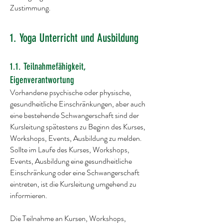
Zustimmung.
1. Yoga Unterricht und Ausbildung
1.1. Teilnahmefähigkeit,
Eigenverantwortung
Vorhandene psychische oder physische,
gesundheitliche Einschränkungen, aber auch
eine bestehende Schwangerschaft sind der
Kursleitung spätestens zu Beginn des Kurses,
Workshops, Events, Ausbildung zu melden.
Sollte im Laufe des Kurses, Workshops,
Events, Ausbildung eine gesundheitliche
Einschränkung oder eine Schwangerschaft
eintreten, ist die Kursleitung umgehend zu
informieren.
Die Teilnahme an Kursen, Workshops,