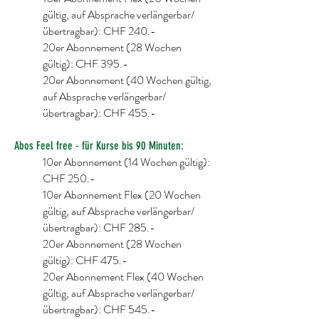
gültig, auf Absprache verlängerbar/
übertragbar): CHF 240.-
20er Abonnement (28 Wochen
gültig): CHF 395.-
20er Abonnement (40 Wochen gültig,
auf Absprache verlängerbar/
übertragbar): CHF 455.-
Abos Feel free - für Kurse bis 90
Minuten
:
10er Abonnement (14 Wochen gültig):
CHF 250.-
10er Abonnement Flex (20 Wochen
gültig, auf Absprache verlängerbar/
übertragbar): CHF 285.-
20er Abonnement (28 Wochen
gültig): CHF 475.-
20er Abonnement Flex (40 Wochen
gültig, auf Absprache verlängerbar/
übertragbar): CHF 545.-