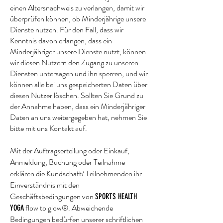
einen Altersnachweis zu verlangen, damit wir
überprüfen können, ob Minderjährige unsere
Dienste nutzen. Für den Fall, dass wir
Kenntnis davon erlangen, dass ein
Minderjähriger unsere Dienste nutzt, können
wir diesen Nutzern den Zugang zu unseren
Diensten untersagen und ihn sperren, und wir
können alle bei uns gespeicherten Daten über
diesen Nutzer löschen. Sollten Sie Grund zu
der Annahme haben, dass ein Minderjähriger
Daten an uns weitergegeben hat, nehmen Sie
bitte mit uns Kontakt auf.
Mit der Auftragserteilung oder Einkauf,
Anmeldung, Buchung oder Teilnahme
erklär
en
die Kundschaft/ Teilnehmenden ihr
Einverständnis mit den
Geschäftsbedingungen von
SPORTS HEALTH
flow to glow®. Abweichende
YOGA
Bedingungen bedürfen unserer schriftlichen