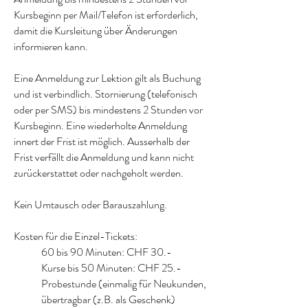
Kursbeginn per Mail/Telefon ist erforderlich,
damit die Kursleitung über Änderungen
informieren kann.
Eine Anmeldung zur Lektion gilt als Buchung
und ist verbindlich. Stornierung (telefonisch
oder per SMS) bis mindestens 2 Stunden vor
Kursbeginn. Eine wiederholte Anmeldung
innert der Frist ist möglich. Ausserhalb der
Frist verfällt die Anmeldung und kann nicht
zurückerstattet oder nachgeholt werden.
Kein Umtausch oder Barauszahlung.
Kosten für die Einzel-Tickets:
60 bis 90 Minuten: CHF 30.-
Kurse bis 50 Minuten: CHF 25.-
Probestunde (einmalig für Neukunden,
übertragbar (z.B. als Geschenk)