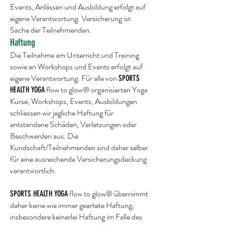
Events, Anlässen und Ausbildung erfolgt auf
eigene Verantwortung. Versicherung ist
Sache der Teilnehmenden.
Haftung
Die Teilnahme am Unterricht und Training
sowie an Workshops und Events erfolgt auf
eigene Verantwortung. Für alle von
SPORTS
flow to glow® organisierten Yoga
HEALTH YOGA
Kurse, Workshops, Events, Ausbildungen
schliessen wir jegliche Haftung für
entstandene Schäden, Verletzungen oder
Beschwerden aus. Die
Kundschaft/Teilnehmenden sind daher selber
für eine ausreichende Versicherungsdeckung
verantwortlich.
flow to glow® übernimmt
SPORTS HEALTH YOGA
daher keine wie immer geartete Haftung,
insbesondere keinerlei Haftung im Falle des