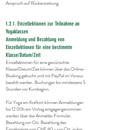
Anspruch auf Rückerstattung.
1.2.1. Einzellektionen zur Teilnahme an
Yogaklassen
Anmeldung und Bezahlung von
Einzellektionen für eine bestimmte
Klasse/Datum/Zeit
Einzellektionen für eine gewünschte
Klasse/Datum/Zeit können über das Online-
Booking gebucht und mit PayPal im Voraus
bezahlt werden. Buchungen bis mindestens 5
Stunden vor Kursbeginn.
Für Yoga am Kraftort können Anmeldungen
bis 12:00h am Vortag entgegengenommen
werden über das Anmelde-Formular.
Bezahlung vor Ort: Bezahlung des
Einzelpreises von CHF 40.- vor Ort, in bar.