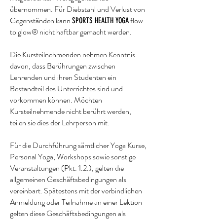
übernommen. Für Diebstahl und Verlust von
Gegenständen kann
flow
SPORTS HEALTH YOGA
to glow® nicht haftbar gemacht werden.
Die Kursteilnehmenden nehmen Kenntnis
davon, dass Berührungen zwischen
Lehrenden und ihren Studenten ein
Bestandteil des Unterrichtes sind und
vorkommen können. Möchten
Kursteilnehmende nicht berührt werden,
teilen sie dies der Lehrperson mit.
Für die Durchführung sämtlicher Yoga Kurse,
Personal Yoga, Workshops sowie sonstige
Veranstaltungen (Pkt. 1.2.), gelten die
allgemeinen Geschäftsbedingungen als
vereinbart. Spätestens mit der verbindlichen
Anmeldung oder Teilnahme an einer Lektion
gelten diese Geschäftsbedingungen als