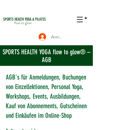
SPORTS HEALTH YOGA & PILATES
flow to glow
Anmelden
SPORTS HEALTH YOGA flow to glow® –
AGB
AGB's für Anmeldungen, Buchungen
von Einzellektionen, Personal Yoga,
Workshops, Events, Ausbildungen,
Kauf von Abonnements, Gutscheinen
und Einkäufen im Online-Shop