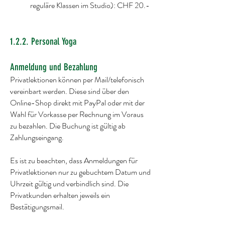
reguläre Klassen im Studio): CHF 20.-
1.2.2. Personal Yoga
Anmeldung und Bezahlung
Privatlektionen können per Mail/telefonisch
vereinbart werden. Diese sind über den
Online-Shop direkt mit PayPal oder mit der
Wahl für Vorkasse per Rechnung im Voraus
zu bezahlen. Die Buchung ist gültig ab
Zahlungseingang.
Es ist zu beachten, dass Anmeldungen für
Privatlektionen nur zu gebuchtem Datum und
Uhrzeit gültig und verbindlich sind. Die
Privatkunden erhalten jeweils ein
Bestätigungsmail.