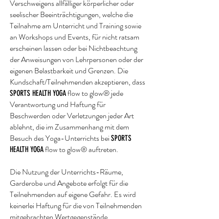
Verschweigens allfälliger körperlicher oder
seelischer Beeinträchtigungen, welche die
Teilnahme am Unterricht und Training sowie
an Workshops und Events, für nicht ratsam
erscheinen lassen oder bei Nichtbeachtung
der Anweisungen von Lehrpersonen oder der
eigenen Belastbarkeit und Grenzen. Die
Kundschaft/Teilnehmenden akzeptieren, dass
flow to glow® jede
SPORTS HEALTH YOGA
Verantwortung und Haftung für
Beschwerden oder Verletzungen jeder Art
ablehnt, die im Zusammenhang mit dem
Besuch des Yoga-Unterrichts bei
SPORTS
flow to glow® auftreten.
HEALTH YOGA
Die Nutzung der Unterrichts-Räume,
Garderobe und Angebote erfolgt für die
Teilnehmenden auf eigene Gefahr. Es wird
keinerlei Haftung für die von Teilnehmenden
mitgebrachten Wertgegenstände