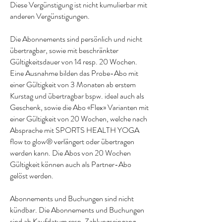
Diese Vergünstigung ist nicht kumulierbar mit
anderen Vergünstigungen.
Die Abonnements sind persönlich und nicht
übertragbar, sowie mit beschränkter
Gültigkeitsdauer von 14 resp. 20 Wochen.
Eine Ausnahme bilden das Probe-Abo mit
einer Gültigkeit von 3 Monaten ab erstem
Kurstag und übertragbar bspw. ideal auch als
Geschenk, sowie die Abo «Flex» Varianten mit
einer Gültigkeit von 20 Wochen, welche nach
Absprache mit SPORTS HEALTH YOGA
flow to glow® verlängert oder übertragen
werden kann. Die Abos von 20 Wochen
Gültigkeit können auch als Partner-Abo
gelöst werden.
Abonnements und Buchungen sind nicht
kündbar. Die Abonnements und Buchungen
sind ab Kaufdatum resp. Zahlungseingang