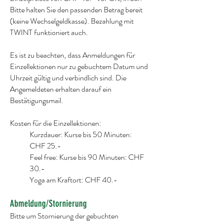
Bitte halten Sie den passenden Betrag bereit
(keine Wechselgeldkasse). Bezahlung mit
TWINT funktioniert auch.
Es ist zu beachten, dass Anmeldungen für
Einzellektionen nur zu gebuchtem Datum und
Uhrzeit gültig und verbindlich sind. Die
Angemeldeten erhalten darauf ein
Bestätigungsmail.
Kosten für die Einzellektionen:
Kurzdauer: Kurse bis 50 Minuten:
CHF 25.-
Feel free: Kurse bis 90 Minuten: CHF
30.-
Yoga am Kraftort: CHF 40.-
Abmeldung/Stornierung
Bitte um Stornierung der gebuchten