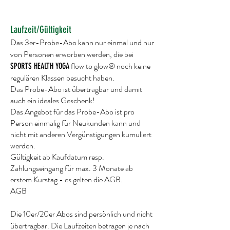
Laufzeit/Gültigkeit
Das 3er-Probe-Abo kann nur einmal und nur
von Personen erworben werden, die bei
flow to glow® noch keine
SPORTS HEALTH YOGA
regulären Klassen besucht haben.
Das Probe-Abo ist übertragbar und damit
auch ein ideales Geschenk!
Das Angebot für das Probe-Abo ist pro
Person einmalig für Neukunden kann und
nicht mit anderen Vergünstigungen kumuliert
werden.
Gültigkeit ab Kaufdatum resp.
Zahlungseingang für max. 3 Monate ab
erstem Kurstag - es gelten die AGB.
AGB
Die 10er/20er Abos sind persönlich und nicht
übertragbar. Die Laufzeiten betragen je nach