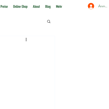
Anmel
Preise
Online-Shop
About
Blog
Mehr